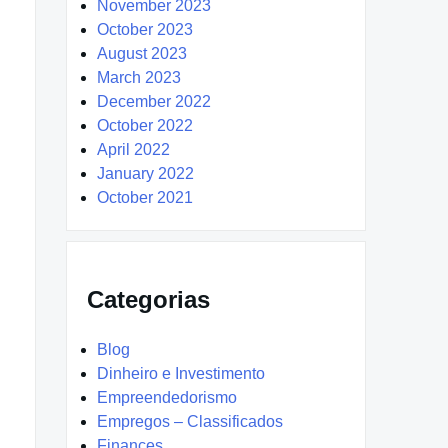
November 2023
October 2023
August 2023
March 2023
December 2022
October 2022
April 2022
January 2022
October 2021
Categorias
Blog
Dinheiro e Investimento
Empreendedorismo
Empregos – Classificados
Finances