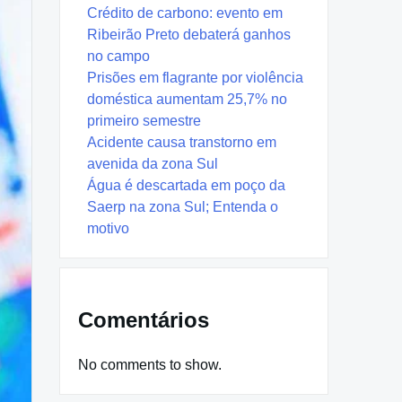
Crédito de carbono: evento em
Ribeirão Preto debaterá ganhos
no campo
Prisões em flagrante por violência
doméstica aumentam 25,7% no
primeiro semestre
Acidente causa transtorno em
avenida da zona Sul
Água é descartada em poço da
Saerp na zona Sul; Entenda o
motivo
Comentários
No comments to show.