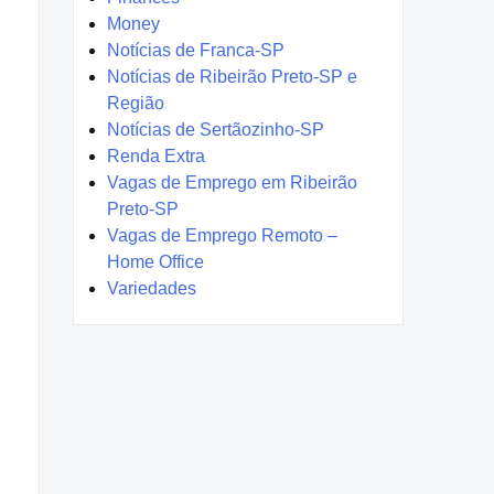
Money
Notícias de Franca-SP
Notícias de Ribeirão Preto-SP e
Região
Notícias de Sertãozinho-SP
Renda Extra
Vagas de Emprego em Ribeirão
Preto-SP
Vagas de Emprego Remoto –
Home Office
Variedades