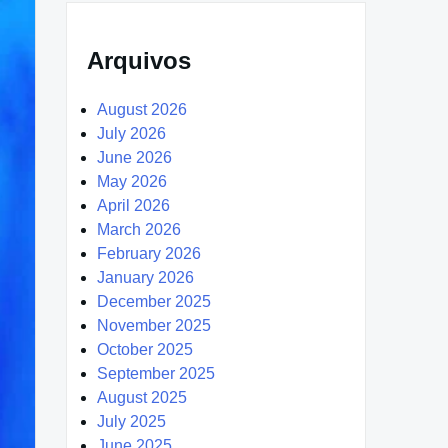
Arquivos
August 2026
July 2026
June 2026
May 2026
April 2026
March 2026
February 2026
January 2026
December 2025
November 2025
October 2025
September 2025
August 2025
July 2025
June 2025