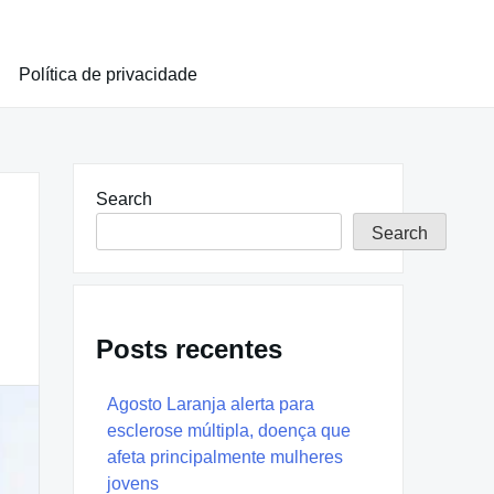
Política de privacidade
Search
Search
Posts recentes
Agosto Laranja alerta para
esclerose múltipla, doença que
afeta principalmente mulheres
jovens