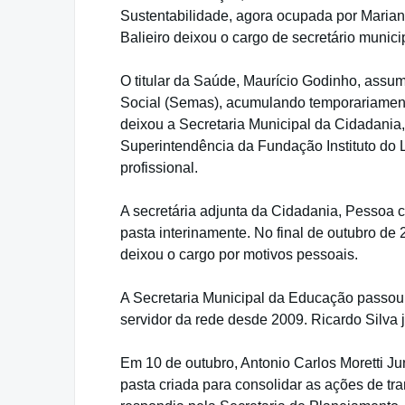
Sustentabilidade, agora ocupada por Marian
Balieiro deixou o cargo de secretário munic
O titular da Saúde, Maurício Godinho, assum
Social (Semas), acumulando temporariament
deixou a Secretaria Municipal da Cidadania,
Superintendência da Fundação Instituto do L
profissional.
A secretária adjunta da Cidadania, Pessoa 
pasta interinamente. No final de outubro de 
deixou o cargo por motivos pessoais.
A Secretaria Municipal da Educação passou a
servidor da rede desde 2009. Ricardo Silva 
Em 10 de outubro, Antonio Carlos Moretti Ju
pasta criada para consolidar as ações de tra