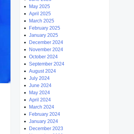
May 2025
April 2025
March 2025
February 2025
January 2025
December 2024
November 2024
October 2024
September 2024
August 2024
July 2024
June 2024
May 2024
April 2024
March 2024
February 2024
January 2024
December 2023