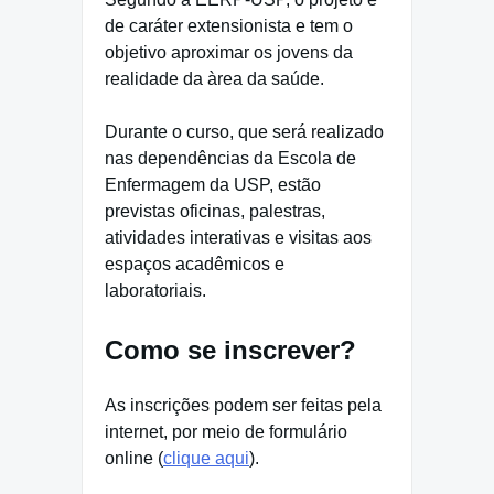
de caráter extensionista e tem o
objetivo aproximar os jovens da
realidade da àrea da saúde.
Durante o curso, que será realizado
nas dependências da Escola de
Enfermagem da USP, estão
previstas oficinas, palestras,
atividades interativas e visitas aos
espaços acadêmicos e
laboratoriais.
Como se inscrever?
As inscrições podem ser feitas pela
internet, por meio de formulário
online (
clique aqui
).