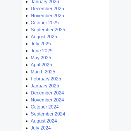
January 2026
December 2025
November 2025
October 2025
September 2025
August 2025
July 2025
June 2025
May 2025
April 2025
March 2025
February 2025
January 2025
December 2024
November 2024
October 2024
September 2024
August 2024
July 2024