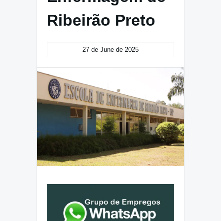
Ribeirão Preto
27 de June de 2025