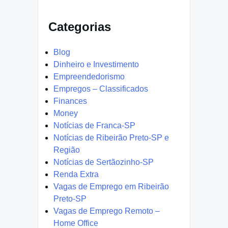
Categorias
Blog
Dinheiro e Investimento
Empreendedorismo
Empregos – Classificados
Finances
Money
Notícias de Franca-SP
Notícias de Ribeirão Preto-SP e
Região
Notícias de Sertãozinho-SP
Renda Extra
Vagas de Emprego em Ribeirão
Preto-SP
Vagas de Emprego Remoto –
Home Office