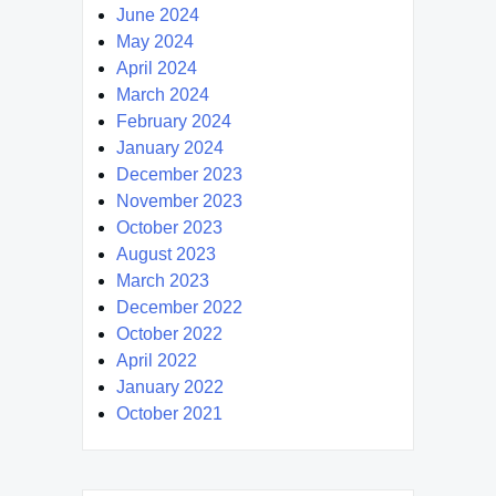
June 2024
May 2024
April 2024
March 2024
February 2024
January 2024
December 2023
November 2023
October 2023
August 2023
March 2023
December 2022
October 2022
April 2022
January 2022
October 2021