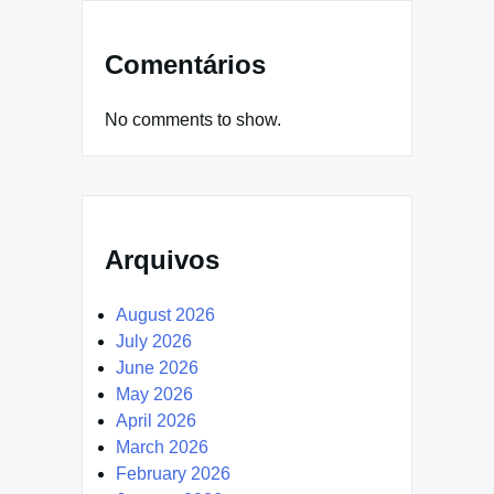
Comentários
No comments to show.
Arquivos
August 2026
July 2026
June 2026
May 2026
April 2026
March 2026
February 2026