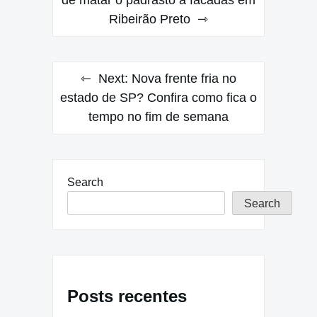
navigation
Ribeirão Preto
Next:
Nova frente fria no
estado de SP? Confira como fica o
tempo no fim de semana
Search
Search
Posts recentes