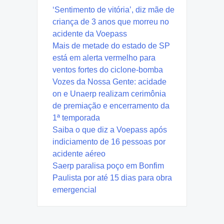
‘Sentimento de vitória’, diz mãe de
criança de 3 anos que morreu no
acidente da Voepass
Mais de metade do estado de SP
está em alerta vermelho para
ventos fortes do ciclone-bomba
Vozes da Nossa Gente: acidade
on e Unaerp realizam cerimônia
de premiação e encerramento da
1ª temporada
Saiba o que diz a Voepass após
indiciamento de 16 pessoas por
acidente aéreo
Saerp paralisa poço em Bonfim
Paulista por até 15 dias para obra
emergencial