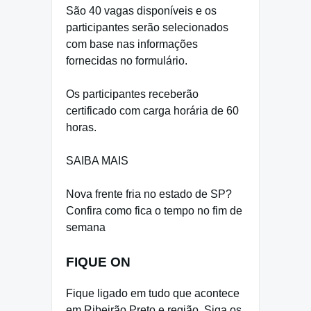
São 40 vagas disponíveis e os
participantes serão selecionados
com base nas informações
fornecidas no formulário.
Os participantes receberão
certificado com carga horária de 60
horas.
SAIBA MAIS
Nova frente fria no estado de SP?
Confira como fica o tempo no fim de
semana
FIQUE ON
Fique ligado em tudo que acontece
em Ribeirão Preto e região. Siga os