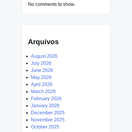
No comments to show.
Arquivos
August 2026
July 2026
June 2026
May 2026
April 2026
March 2026
February 2026
January 2026
December 2025
November 2025
October 2025