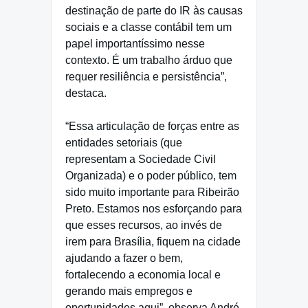
destinação de parte do IR às causas
sociais e a classe contábil tem um
papel importantíssimo nesse
contexto. É um trabalho árduo que
requer resiliência e persistência”,
destaca.
“Essa articulação de forças entre as
entidades setoriais (que
representam a Sociedade Civil
Organizada) e o poder público, tem
sido muito importante para Ribeirão
Preto. Estamos nos esforçando para
que esses recursos, ao invés de
irem para Brasília, fiquem na cidade
ajudando a fazer o bem,
fortalecendo a economia local e
gerando mais empregos e
oportunidades aqui”, observa André