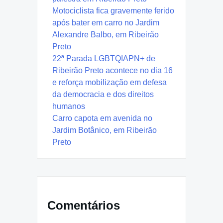
Motociclista fica gravemente ferido
após bater em carro no Jardim
Alexandre Balbo, em Ribeirão
Preto
22ª Parada LGBTQIAPN+ de
Ribeirão Preto acontece no dia 16
e reforça mobilização em defesa
da democracia e dos direitos
humanos
Carro capota em avenida no
Jardim Botânico, em Ribeirão
Preto
Comentários