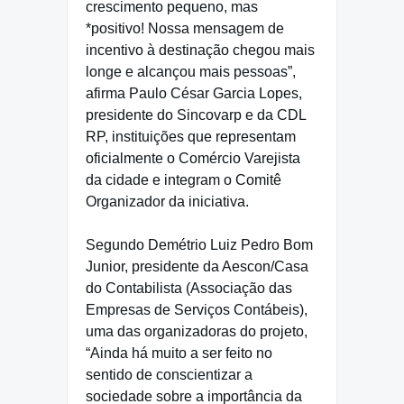
crescimento pequeno, mas
*positivo! Nossa mensagem de
incentivo à destinação chegou mais
longe e alcançou mais pessoas”,
afirma Paulo César Garcia Lopes,
presidente do Sincovarp e da CDL
RP, instituições que representam
oficialmente o Comércio Varejista
da cidade e integram o Comitê
Organizador da iniciativa.
Segundo Demétrio Luiz Pedro Bom
Junior, presidente da Aescon/Casa
do Contabilista (Associação das
Empresas de Serviços Contábeis),
uma das organizadoras do projeto,
“Ainda há muito a ser feito no
sentido de conscientizar a
sociedade sobre a importância da