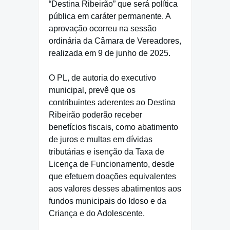
“Destina Ribeirão” que será política
pública em caráter permanente. A
aprovação ocorreu na sessão
ordinária da Câmara de Vereadores,
realizada em 9 de junho de 2025.
O PL, de autoria do executivo
municipal, prevê que os
contribuintes aderentes ao Destina
Ribeirão poderão receber
benefícios fiscais, como abatimento
de juros e multas em dívidas
tributárias e isenção da Taxa de
Licença de Funcionamento, desde
que efetuem doações equivalentes
aos valores desses abatimentos aos
fundos municipais do Idoso e da
Criança e do Adolescente.