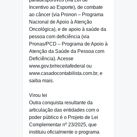
Incentivo ao Esporte), de combate
ao câncer (via Pronon – Programa
Nacional de Apoio à Atenção
Oncológica), e de apoio à saúde da
pessoa com deficiência (via
Pronas/PCD – Programa de Apoio à
Atenção da Saúde da Pessoa com
Deficiência). Acesse
www.gov.br/receitafederal ou
www.casadocontabilista.com.br, e
saiba mais.
Virou lei
Outra conquista resultante da
articulação das entidades com o
poder público é o Projeto de Lei
Complementar nº 23/2025, que
instituiu oficialmente o programa