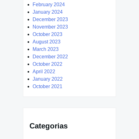
February 2024
January 2024
December 2023
November 2023
October 2023
August 2023
March 2023
December 2022
October 2022
April 2022
January 2022
October 2021
Categorias