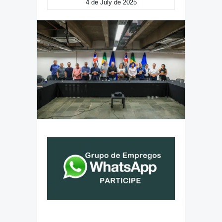
4 de July de 2025