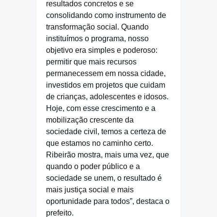
resultados concretos e se
consolidando como instrumento de
transformação social. Quando
instituímos o programa, nosso
objetivo era simples e poderoso:
permitir que mais recursos
permanecessem em nossa cidade,
investidos em projetos que cuidam
de crianças, adolescentes e idosos.
Hoje, com esse crescimento e a
mobilização crescente da
sociedade civil, temos a certeza de
que estamos no caminho certo.
Ribeirão mostra, mais uma vez, que
quando o poder público e a
sociedade se unem, o resultado é
mais justiça social e mais
oportunidade para todos”, destaca o
prefeito.