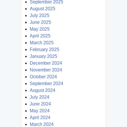
September 2025
August 2025
July 2025
June 2025
May 2025
April 2025
March 2025
February 2025
January 2025
December 2024
November 2024
October 2024
September 2024
August 2024
July 2024
June 2024
May 2024
April 2024
March 2024