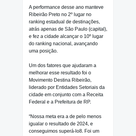
A performance desse ano manteve
Ribeirão Preto no 2º lugar no
ranking estadual de destinações,
atrás apenas de São Paulo (capital),
e fez a cidade alcançar o 10º lugar
do ranking nacional, avançando
uma posição.
Um dos fatores que ajudaram a
melhorar esse resultado foi o
Movimento Destina Ribeirão,
liderado por Entidades Setoriais da
cidade em conjunto com a Receita
Federal e a Prefeitura de RP.
“Nossa meta era a de pelo menos
igualar o resultado de 2024, e
conseguimos superá-lo8. Foi um