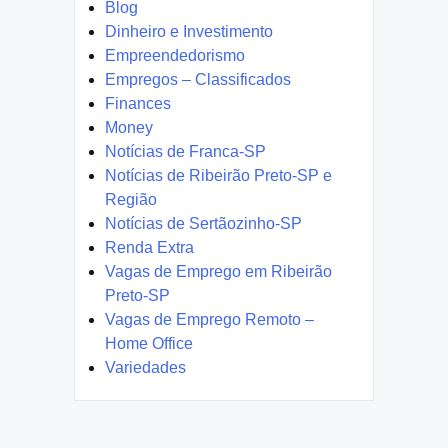
Blog
Dinheiro e Investimento
Empreendedorismo
Empregos – Classificados
Finances
Money
Notícias de Franca-SP
Notícias de Ribeirão Preto-SP e
Região
Notícias de Sertãozinho-SP
Renda Extra
Vagas de Emprego em Ribeirão
Preto-SP
Vagas de Emprego Remoto –
Home Office
Variedades