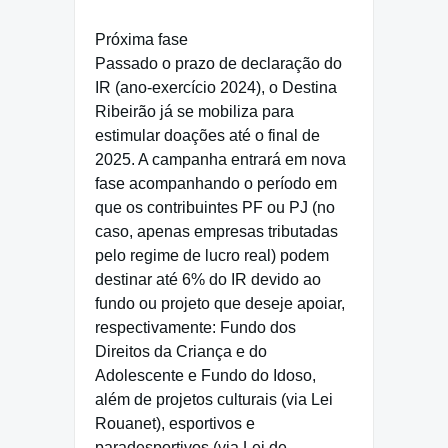
Próxima fase
Passado o prazo de declaração do
IR (ano-exercício 2024), o Destina
Ribeirão já se mobiliza para
estimular doações até o final de
2025. A campanha entrará em nova
fase acompanhando o período em
que os contribuintes PF ou PJ (no
caso, apenas empresas tributadas
pelo regime de lucro real) podem
destinar até 6% do IR devido ao
fundo ou projeto que deseje apoiar,
respectivamente: Fundo dos
Direitos da Criança e do
Adolescente e Fundo do Idoso,
além de projetos culturais (via Lei
Rouanet), esportivos e
paradesportivos (via Lei de