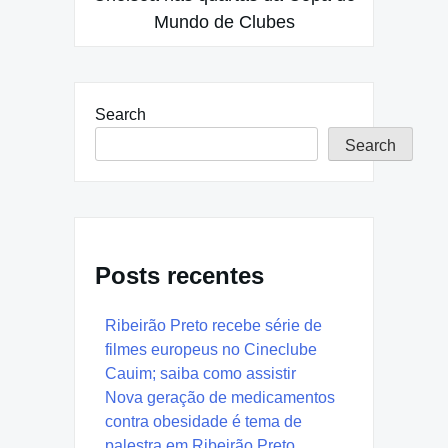
Mundo de Clubes
Search
Search
Posts recentes
Ribeirão Preto recebe série de
filmes europeus no Cineclube
Cauim; saiba como assistir
Nova geração de medicamentos
contra obesidade é tema de
palestra em Ribeirão Preto