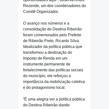
Rezende, um dos coordenadores do
Comitê Organizador.
O avanço nos números e a
consolidação do Destina Ribeirão
foram comemorados pelo Prefeito
de Ribeirão Preto, Ricardo Silva.
Idealizador da política pública que
transformou a destinação do
Imposto de Renda em um
instrumento permanente de
fortalecimento das políticas sociais
do município, ele reforçou a
importância da mobilização coletiva
e do protagonismo local.
“É uma alegria ver a política pública
do Destina Ribeirão dando