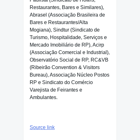
Restaurantes, Bares e Similares),
Abrasel (Associação Brasileira de
Bares e Restaurantes/Alta
Mogiana), Sindtur (Sindicato de
Turismo, Hospitalidade, Serviços e
Mercado Imobiliário de RP), Acirp
(Associação Comercial e Industrial),
Observatório Social de RP, RC&VB
(Ribeirão Convention & Visitors
Bureau), Associação Núcleo Postos
RP e Sindicato do Comércio
Varejista de Feirantes e
Ambulantes.
Source link