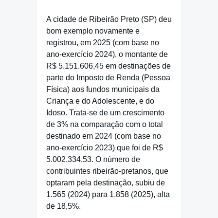
A cidade de Ribeirão Preto (SP) deu
bom exemplo novamente e
registrou, em 2025 (com base no
ano-exercício 2024), o montante de
R$ 5.151.606,45 em destinações de
parte do Imposto de Renda (Pessoa
Física) aos fundos municipais da
Criança e do Adolescente, e do
Idoso. Trata-se de um crescimento
de 3% na comparação com o total
destinado em 2024 (com base no
ano-exercício 2023) que foi de R$
5.002.334,53. O número de
contribuintes ribeirão-pretanos, que
optaram pela destinação, subiu de
1.565 (2024) para 1.858 (2025), alta
de 18,5%.