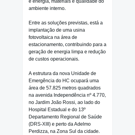
e energia, materiais e qualidade do
ambiente interno.
Entre as soluções previstas, está a
implantação de uma usina
fotovoltaica na área de
estacionamento, contribuindo para a
geração de energia limpa e redução
de custos operacionais.
A estrutura da nova Unidade de
Emergência do HC ocupará uma
área de 57.825 metros quadrados
na avenida Independência nº 4.770,
no Jardim João Rossi, ao lado do
Hospital Estadual e do 13º
Departamento Regional de Saúde
(DRS-XIII) e perto da Adelmo
Perdizza, na Zona Sul da cidade.