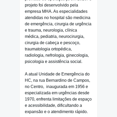
projeto foi desenvolvido pela
empresa MHA. As especialidades
atendidas no hospital são medicina
de emergência, cirurgia de urgência
e trauma, neurologia, clínica
médica, pediatria, neurocirurgia,
cirurgia de cabeça e pescoço,
traumatologia ortopédica,
radiologia, nefrologia, ginecologia,
psicologia e assistência social.
A atual Unidade de Emergência do
HC, na rua Bernardino de Campos,
no Centro,
inaugurada em 1956 e
especializada em urgências desde
1970, enfrenta limitações de espaço
e acessibilidade, dificultando a
expansão e o atendimento rápido.