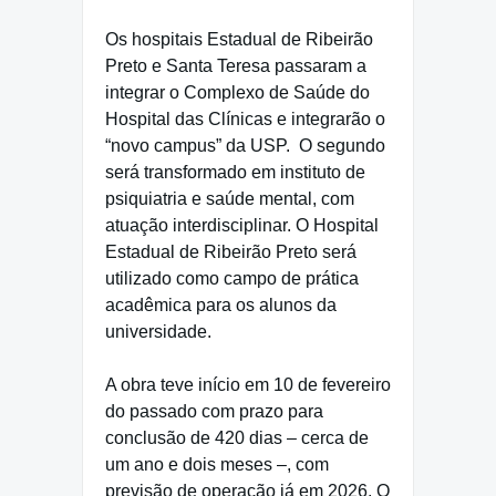
Os hospitais Estadual de Ribeirão
Preto e Santa Teresa passaram a
integrar o Complexo de Saúde do
Hospital das Clínicas e integrarão o
“novo campus” da USP.
O segundo
será transformado em instituto de
psiquiatria e saúde mental, com
atuação interdisciplinar. O Hospital
Estadual de Ribeirão Preto será
utilizado como campo de prática
acadêmica para os alunos da
universidade.
A obra teve início em 10 de fevereiro
do passado com prazo para
conclusão de 420 dias – cerca de
um ano e dois meses –, com
previsão de operação já em 2026. O