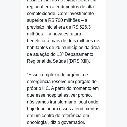
regional em atendimentos de alta
complexidade. Com investimento
superior a R$ 700 milhões – a
previsão inicial era de R$ 526,3
milhões –, a nova estrutura
beneficiará mais de dois milhões de
habitantes de 26 municípios da área
de atuação do 13º Departamento
Regional da Saúde |(DRS XIII).
“Esse complexo de urgência e
emergência resolve um gargalo do
próprio HC. A partir do momento em
que esse hospital estiver pronto,
nós vamos transformar o local onde
hoje funcionam esses atendimentos
em um centro de referência em
oncologia”, diz o governador.