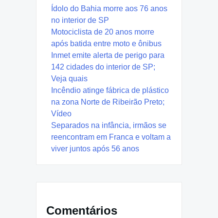
Ídolo do Bahia morre aos 76 anos
no interior de SP
Motociclista de 20 anos morre
após batida entre moto e ônibus
Inmet emite alerta de perigo para
142 cidades do interior de SP;
Veja quais
Incêndio atinge fábrica de plástico
na zona Norte de Ribeirão Preto;
Vídeo
Separados na infância, irmãos se
reencontram em Franca e voltam a
viver juntos após 56 anos
Comentários