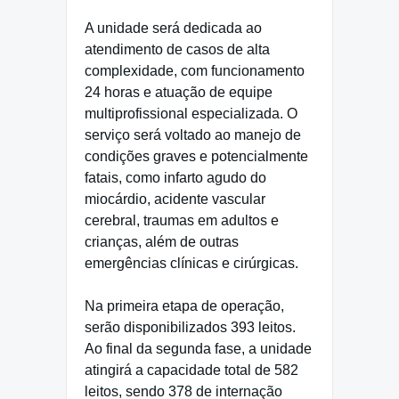
A unidade será dedicada ao
atendimento de casos de alta
complexidade, com funcionamento
24 horas e atuação de equipe
multiprofissional especializada. O
serviço será voltado ao manejo de
condições graves e potencialmente
fatais, como infarto agudo do
miocárdio, acidente vascular
cerebral, traumas em adultos e
crianças, além de outras
emergências clínicas e cirúrgicas.
Na primeira etapa de operação,
serão disponibilizados 393 leitos.
Ao final da segunda fase, a unidade
atingirá a capacidade total de 582
leitos, sendo 378 de internação