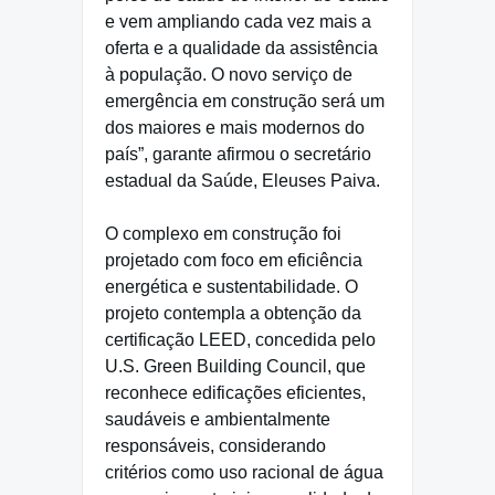
e vem ampliando cada vez mais a
oferta e a qualidade da assistência
à população. O novo serviço de
emergência em construção será um
dos maiores e mais modernos do
país”, garante afirmou o secretário
estadual da Saúde, Eleuses Paiva.
O complexo em construção foi
projetado com foco em eficiência
energética e sustentabilidade. O
projeto contempla a obtenção da
certificação LEED, concedida pelo
U.S. Green Building Council, que
reconhece edificações eficientes,
saudáveis e ambientalmente
responsáveis, considerando
critérios como uso racional de água