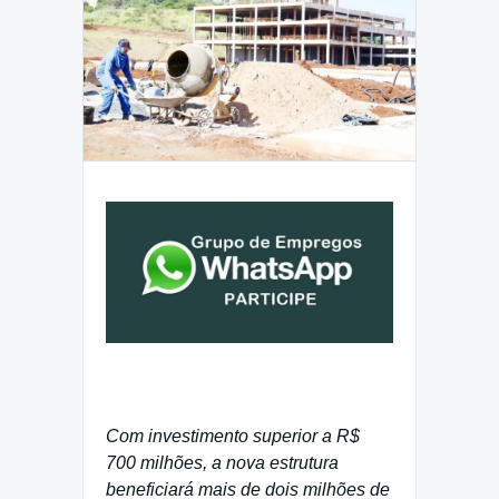
Com investimento superior a R$
700 milhões, a nova estrutura
beneficiará mais de dois milhões de