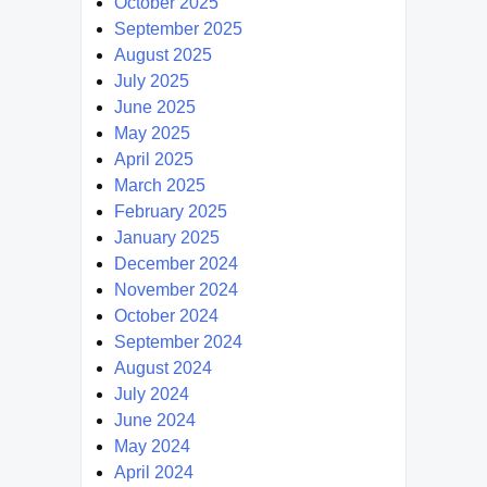
October 2025
September 2025
August 2025
July 2025
June 2025
May 2025
April 2025
March 2025
February 2025
January 2025
December 2024
November 2024
October 2024
September 2024
August 2024
July 2024
June 2024
May 2024
April 2024