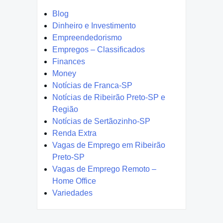
Blog
Dinheiro e Investimento
Empreendedorismo
Empregos – Classificados
Finances
Money
Notícias de Franca-SP
Notícias de Ribeirão Preto-SP e
Região
Notícias de Sertãozinho-SP
Renda Extra
Vagas de Emprego em Ribeirão
Preto-SP
Vagas de Emprego Remoto –
Home Office
Variedades