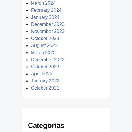
March 2024
February 2024
January 2024
December 2023
November 2023
October 2023
August 2023
March 2023
December 2022
October 2022
April 2022
January 2022
October 2021
Categorias