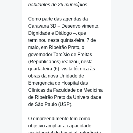
habitantes de 26 municípios
Como parte das agendas da
Caravana 3D – Desenvolvimento,
Dignidade e Diálogo –, que
terminou nesta quinta-feira, 7 de
maio, em Ribeirão Preto, o
governador Tarcísio de Freitas
(Republicanos) realizou, nesta
quarta-feira (6), visita técnica às
obras da nova Unidade de
Emergência do Hospital das
Clínicas da Faculdade de Medicina
de Ribeirão Preto da Universidade
de São Paulo (USP).
O empreendimento tem como
objetivo ampliar a capacidade
assistencial do hospital, referência