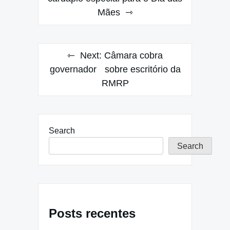
Mães
Next:
Câmara cobra
governador sobre escritório da
RMRP
Search
Search
Posts recentes