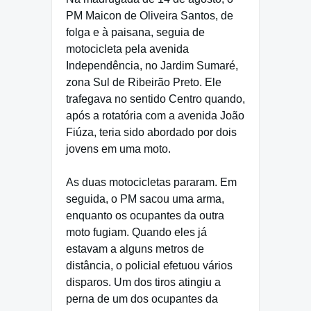
PM Maicon de Oliveira Santos, de
folga e à paisana, seguia de
motocicleta pela avenida
Independência, no Jardim Sumaré,
zona Sul de Ribeirão Preto. Ele
trafegava no sentido Centro quando,
após a rotatória com a avenida João
Fiúza, teria sido abordado por dois
jovens em uma moto.
As duas motocicletas pararam. Em
seguida, o PM sacou uma arma,
enquanto os ocupantes da outra
moto fugiam. Quando eles já
estavam a alguns metros de
distância, o policial efetuou vários
disparos. Um dos tiros atingiu a
perna de um dos ocupantes da