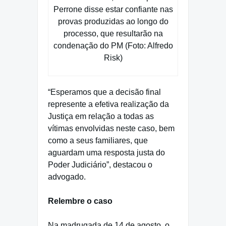
Perrone disse estar confiante nas
provas produzidas ao longo do
processo, que resultarão na
condenação do PM (Foto: Alfredo
Risk)
“Esperamos que a decisão final
represente a efetiva realização da
Justiça em relação a todas as
vítimas envolvidas neste caso, bem
como a seus familiares, que
aguardam uma resposta justa do
Poder Judiciário”, destacou o
advogado.
Relembre o caso
Na madrugada de 14 de agosto, o