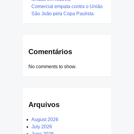
Comercial empata contra o União
São João pela Copa Paulista
Comentários
No comments to show.
Arquivos
August 2026
July 2026
June 2026