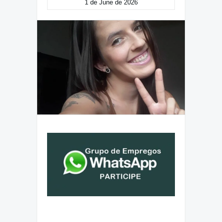
1 de June de 2026