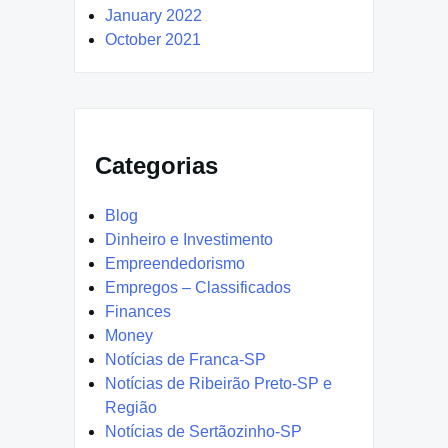
January 2022
October 2021
Categorias
Blog
Dinheiro e Investimento
Empreendedorismo
Empregos – Classificados
Finances
Money
Notícias de Franca-SP
Notícias de Ribeirão Preto-SP e
Região
Notícias de Sertãozinho-SP