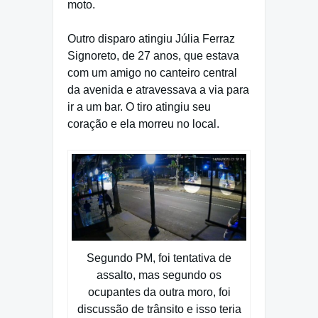
moto.
Outro disparo atingiu Júlia Ferraz
Signoreto, de 27 anos, que estava
com um amigo no canteiro central
da avenida e atravessava a via para
ir a um bar. O tiro atingiu seu
coração e ela morreu no local.
Segundo PM, foi tentativa de
assalto, mas segundo os
ocupantes da outra moro, foi
discussão de trânsito e isso teria