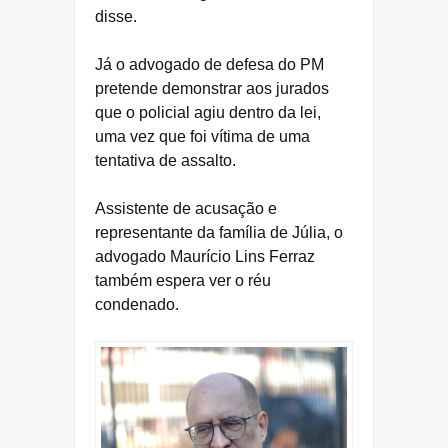
disse.
Já o advogado de defesa do PM
pretende demonstrar aos jurados
que o policial agiu dentro da lei,
uma vez que foi vítima de uma
tentativa de assalto.
Assistente de acusação e
representante da família de Júlia, o
advogado Maurício Lins Ferraz
também espera ver o réu
condenado.