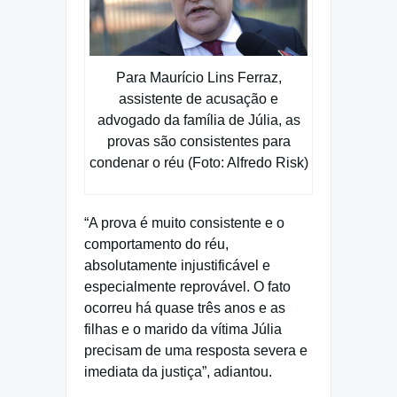
Para Maurício Lins Ferraz,
assistente de acusação e
advogado da família de Júlia, as
provas são consistentes para
condenar o réu (Foto: Alfredo Risk)
“A prova é muito consistente e o
comportamento do réu,
absolutamente injustificável e
especialmente reprovável. O fato
ocorreu há quase três anos e as
filhas e o marido da vítima Júlia
precisam de uma resposta severa e
imediata da justiça”, adiantou.