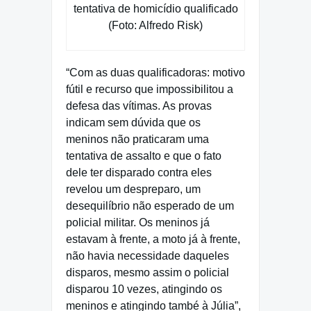
tentativa de homicídio qualificado
(Foto: Alfredo Risk)
“Com as duas qualificadoras: motivo
fútil e recurso que impossibilitou a
defesa das vítimas. As provas
indicam sem dúvida que os
meninos não praticaram uma
tentativa de assalto e que o fato
dele ter disparado contra eles
revelou um despreparo, um
desequilíbrio não esperado de um
policial militar. Os meninos já
estavam à frente, a moto já à frente,
não havia necessidade daqueles
disparos, mesmo assim o policial
disparou 10 vezes, atingindo os
meninos e atingindo també à Júlia”,