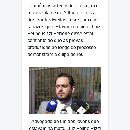
Também assistente de acusação e
representante de Arthur de Lucca
dos Santos Freitas Lopes, um dos
rapazes que estavam na moto, Luiz
Felipe Rizzi Perrone disse estar
confiante de que as provas
produzidas ao longo do processo
demonstram a culpa do réu.
Advogado de um dos jovens que
estavam na moto, Luiz Felipe Rizzi