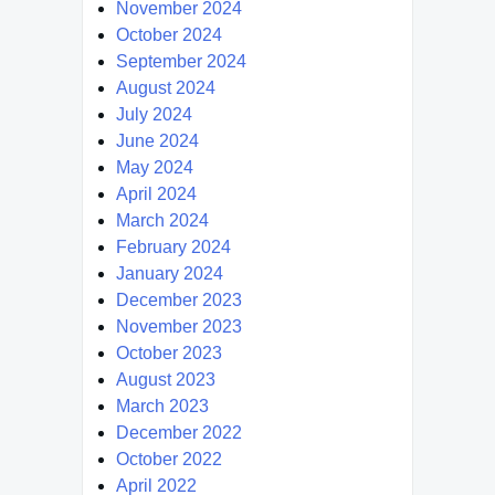
November 2024
October 2024
September 2024
August 2024
July 2024
June 2024
May 2024
April 2024
March 2024
February 2024
January 2024
December 2023
November 2023
October 2023
August 2023
March 2023
December 2022
October 2022
April 2022