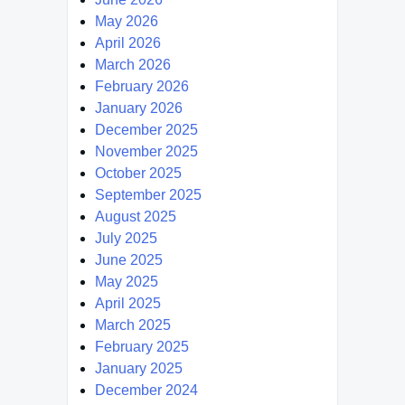
May 2026
April 2026
March 2026
February 2026
January 2026
December 2025
November 2025
October 2025
September 2025
August 2025
July 2025
June 2025
May 2025
April 2025
March 2025
February 2025
January 2025
December 2024