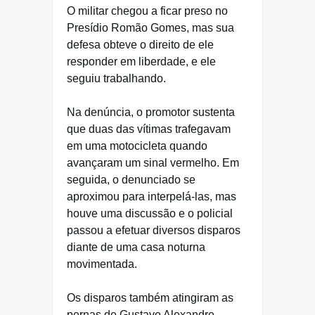
O militar chegou a ficar preso no
Presídio Romão Gomes, mas sua
defesa obteve o direito de ele
responder em liberdade, e ele
seguiu trabalhando.
Na denúncia, o promotor sustenta
que duas das vítimas trafegavam
em uma motocicleta quando
avançaram um sinal vermelho. Em
seguida, o denunciado se
aproximou para interpelá-las, mas
houve uma discussão e o policial
passou a efetuar diversos disparos
diante de uma casa noturna
movimentada.
Os disparos também atingiram as
pernas de Gustavo Alexandre