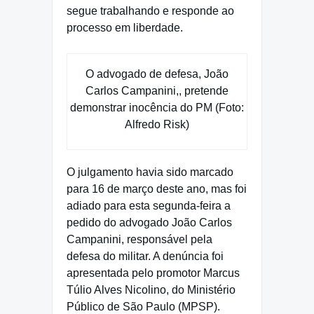
segue trabalhando e responde ao
processo em liberdade.
O advogado de defesa, João
Carlos Campanini,, pretende
demonstrar inocência do PM (Foto:
Alfredo Risk)
O julgamento havia sido marcado
para 16 de março deste ano, mas foi
adiado para esta segunda-feira a
pedido do advogado João Carlos
Campanini, responsável pela
defesa do militar. A denúncia foi
apresentada pelo promotor Marcus
Túlio Alves Nicolino, do Ministério
Público de São Paulo (MPSP).