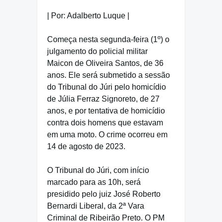
| Por: Adalberto Luque |
Começa nesta segunda-feira (1º) o
julgamento do policial militar
Maicon de Oliveira Santos, de 36
anos. Ele será submetido a sessão
do Tribunal do Júri pelo homicídio
de Júlia Ferraz Signoreto, de 27
anos, e por tentativa de homicídio
contra dois homens que estavam
em uma moto. O crime ocorreu em
14 de agosto de 2023.
O Tribunal do Júri, com início
marcado para as 10h, será
presidido pelo juiz José Roberto
Bernardi Liberal, da 2ª Vara
Criminal de Ribeirão Preto. O PM