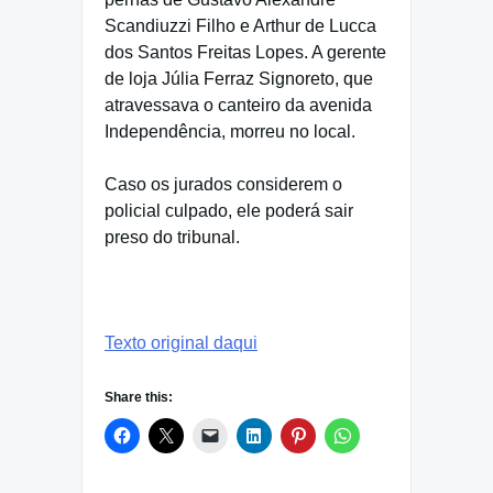
Scandiuzzi Filho e Arthur de Lucca
dos Santos Freitas Lopes. A gerente
de loja Júlia Ferraz Signoreto, que
atravessava o canteiro da avenida
Independência, morreu no local.
Caso os jurados considerem o
policial culpado, ele poderá sair
preso do tribunal.
Texto original daqui
Share this: