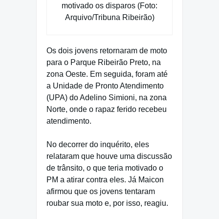
motivado os disparos (Foto:
Arquivo/Tribuna Ribeirão)
Os dois jovens retornaram de moto
para o Parque Ribeirão Preto, na
zona Oeste. Em seguida, foram até
a Unidade de Pronto Atendimento
(UPA) do Adelino Simioni, na zona
Norte, onde o rapaz ferido recebeu
atendimento.
No decorrer do inquérito, eles
relataram que houve uma discussão
de trânsito, o que teria motivado o
PM a atirar contra eles. Já Maicon
afirmou que os jovens tentaram
roubar sua moto e, por isso, reagiu.