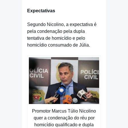
Expectativas
Segundo Nicolino, a expectativa é
pela condenação pela dupla
tentativa de homicídio e pelo
homicídio consumado de Júlia.
Promotor Marcus Túlio Nicolino
quer a condenação do réu por
homicídio qualificado e dupla