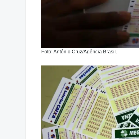
Foto: Antônio Cruz/Agência Brasil.