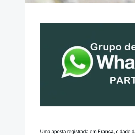
Uma aposta registrada em
Franca
, cidade 