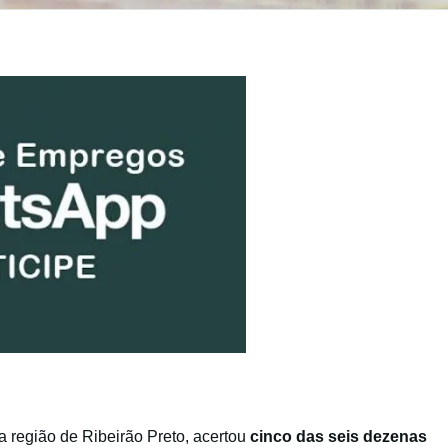
da região de Ribeirão Preto, acertou
cinco das seis dezenas