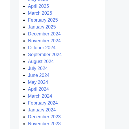
April 2025
March 2025
February 2025
January 2025
December 2024
November 2024
October 2024
September 2024
August 2024
July 2024
June 2024
May 2024
April 2024
March 2024
February 2024
January 2024
December 2023
November 2023