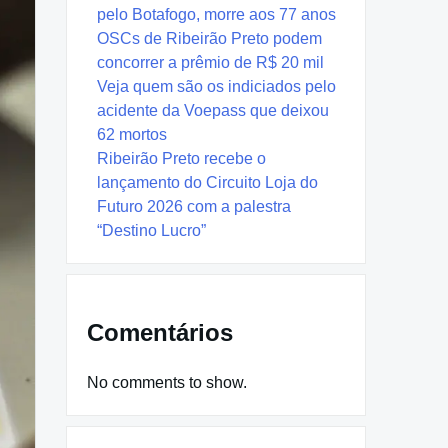
pelo Botafogo, morre aos 77 anos
OSCs de Ribeirão Preto podem
concorrer a prêmio de R$ 20 mil
Veja quem são os indiciados pelo
acidente da Voepass que deixou
62 mortos
Ribeirão Preto recebe o
lançamento do Circuito Loja do
Futuro 2026 com a palestra
“Destino Lucro”
Comentários
No comments to show.