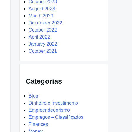
October 2023
August 2023
March 2023
December 2022
October 2022
April 2022
January 2022
October 2021
Categorias
Blog
Dinheiro e Investimento
Empreendedorismo
Empregos – Classificados
Finances
Money