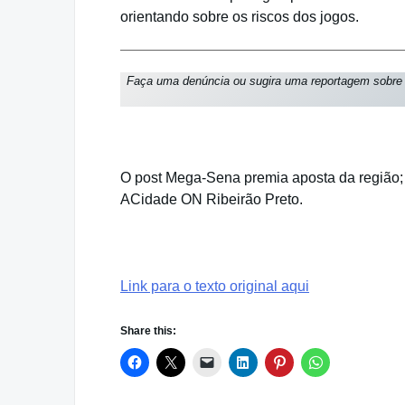
orientando sobre os riscos dos jogos.
Faça uma denúncia ou sugira uma reportagem sobr
mega
O post Mega-Sena premia aposta da região; v
ACidade ON Ribeirão Preto.
Link para o texto original aqui
Share this: