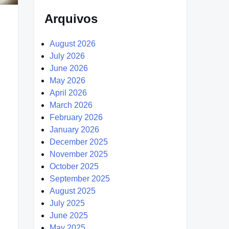
Arquivos
August 2026
July 2026
June 2026
May 2026
April 2026
March 2026
February 2026
January 2026
December 2025
November 2025
October 2025
September 2025
August 2025
July 2025
June 2025
May 2025