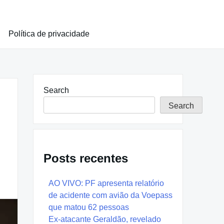
Política de privacidade
Search
Search
Posts recentes
AO VIVO: PF apresenta relatório
de acidente com avião da Voepass
que matou 62 pessoas
Ex-atacante Geraldão, revelado