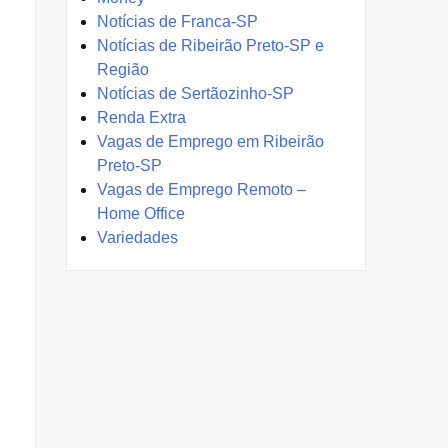
Notícias de Franca-SP
Notícias de Ribeirão Preto-SP e
Região
Notícias de Sertãozinho-SP
Renda Extra
Vagas de Emprego em Ribeirão
Preto-SP
Vagas de Emprego Remoto –
Home Office
Variedades